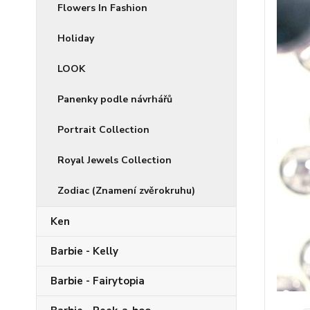
Flowers In Fashion
Holiday
LOOK
Panenky podle návrhářů
Portrait Collection
Royal Jewels Collection
Zodiac (Znamení zvěrokruhu)
Ken
Barbie - Kelly
Barbie - Fairytopia