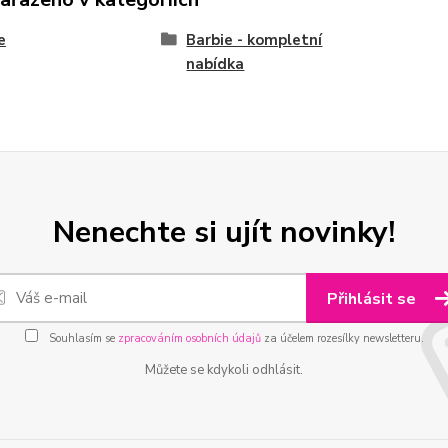
e
Barbie - kompletní
nabídka
Nenechte si ujít novinky!
Přihlásit se
Souhlasím se
zpracováním osobních údajů
za účelem rozesílky newsletteru.
Můžete se kdykoli odhlásit.