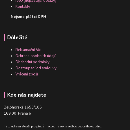
FAQ (nejčastější dotazy)
Kontakty
Nejsme plátci DPH
Důležité
Reklamační řád
Ochrana osobních údajů
Obchodní podmínky
Odstoupení od smlouvy
Vrácení zboží
Kde nás najdete
Bělohorská 1653/106
169 00 Praha 6
Tato adresa slouží pro předání objednávek s volbou osobního odběru.