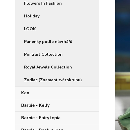
Flowers In Fashion
Holiday
LOOK
Panenky podle návrhářů
Portrait Collection
Royal Jewels Collection
Zodiac (Znamení zvěrokruhu)
Ken
Barbie - Kelly
Barbie - Fairytopia