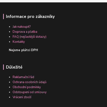
Informace pro zákazníky
Jak nakoupit?
Doprava a platba
FAQ (nejčastější dotazy)
Kontakty
Nejsme plátci DPH
Důležité
Reklamační řád
Ochrana osobních údajů
Obchodní podmínky
Odstoupení od smlouvy
Vrácení zboží