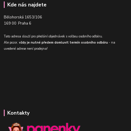
Kde nás najdete
Bělohorská 1653/106
169 00 Praha 6
Tato adresa slouží pro předání objednávek s volbou osobního odběru.
Ale pozor,
vždy je nutné předem domluvit termín osobního odběru
- na
uvedené adrese není prodejna!
Kontakty