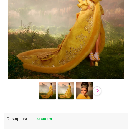
Dostupnost
Skladem