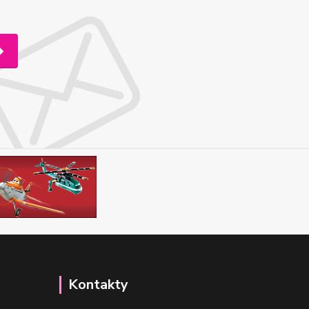
Kontakty