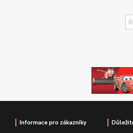
Informace pro zákazníky
Důležit