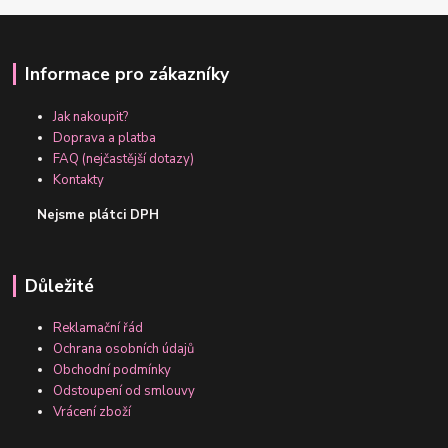
Informace pro zákazníky
Jak nakoupit?
Doprava a platba
FAQ (nejčastější dotazy)
Kontakty
Nejsme plátci DPH
Důležité
Reklamační řád
Ochrana osobních údajů
Obchodní podmínky
Odstoupení od smlouvy
Vrácení zboží