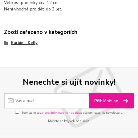
Velikost panenky cca 12 cm.
Není vhodné pro děti do 3 let.
Zboží zařazeno v kategoriích
Barbie - Kelly
Nenechte si ujít novinky!
Přihlásit se
Souhlasím se
zpracováním osobních údajů
za účelem rozesílky newsletteru.
Můžete se kdykoli odhlásit.