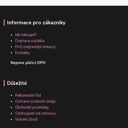
Informace pro zákazníky
Jak nakoupit?
Doprava a platba
FAQ (nejčastější dotazy)
Kontakty
Nejsme plátci DPH
Důležité
Reklamační řád
Ochrana osobních údajů
Obchodní podmínky
Odstoupení od smlouvy
Vrácení zboží