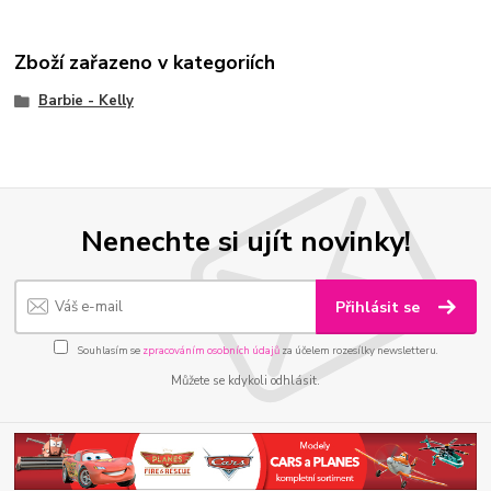
Zboží zařazeno v kategoriích
Barbie - Kelly
Nenechte si ujít novinky!
Přihlásit se
Souhlasím se
zpracováním osobních údajů
za účelem rozesílky newsletteru.
Můžete se kdykoli odhlásit.