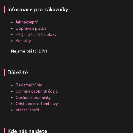
Informace pro zákazníky
Jak nakoupit?
Doprava a platba
FAQ (nejčastější dotazy)
Kontakty
Nejsme plátci DPH
Důležité
Reklamační řád
Ochrana osobních údajů
Obchodní podmínky
Odstoupení od smlouvy
Vrácení zboží
Kde nás najdete